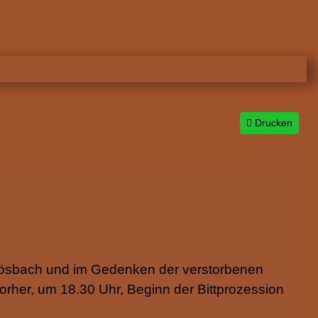
Drucken
 Hösbach und im Gedenken der verstorbenen
orher, um 18.30 Uhr, Beginn der Bittprozession