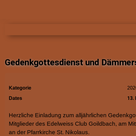
Gedenkgottesdienst und Dämmers
Kategorie
202
13.
Dates
Herzliche Einladung zum alljährlichen Gedenkg
Mitglieder des Edelweiss Club Goildbach, am Mit
an der Pfarrkirche St. Nikolaus.