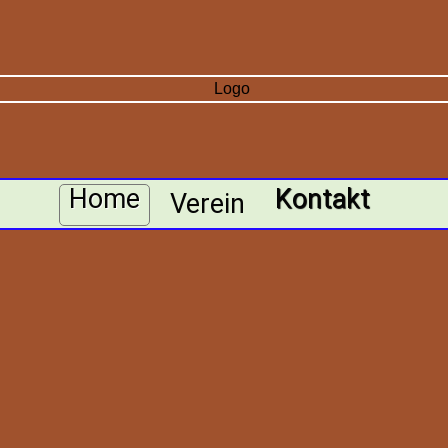
Home
Kontakt
Verein