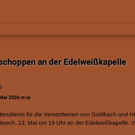
choppen an der Edelweißkapelle
6
 Mai 2026
09:38
ottesdienst für die Verstorbenen von Goldbach und
twoch, 13. Mai um 19 Uhr an der Edelweißkapelle. V