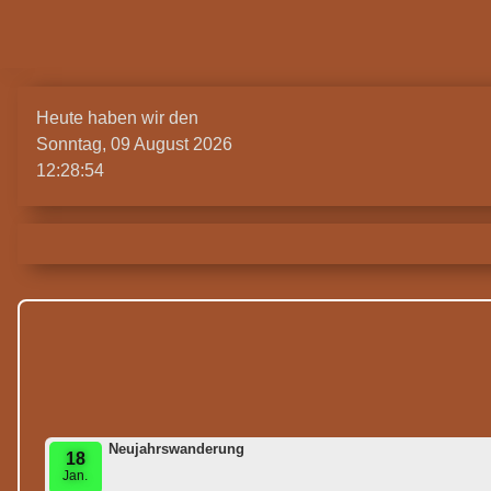
Heute haben wir den
Sonntag, 09 August 2026
12:28:55
Neujahrswanderung
18
Jan.