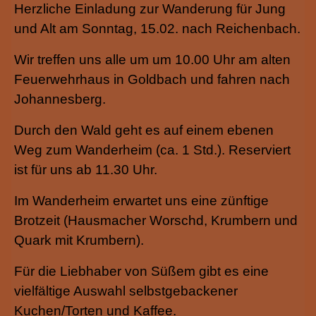
Herzliche Einladung zur Wanderung für Jung
und Alt am Sonntag, 15.02. nach Reichenbach.
Wir treffen uns alle um um 10.00 Uhr am alten
Feuerwehrhaus in Goldbach und fahren nach
Johannesberg.
Durch den Wald geht es auf einem ebenen
Weg zum Wanderheim (ca. 1 Std.). Reserviert
ist für uns ab 11.30 Uhr.
Im Wanderheim erwartet uns eine zünftige
Brotzeit (Hausmacher Worschd, Krumbern und
Quark mit Krumbern).
Für die Liebhaber von Süßem gibt es eine
vielfältige Auswahl selbstgebackener
Kuchen/Torten und Kaffee.