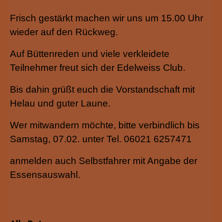
Frisch gestärkt machen wir uns um 15.00 Uhr
wieder auf den Rückweg.
Auf Büttenreden und viele verkleidete
Teilnehmer freut sich der Edelweiss Club.
Bis dahin grüßt euch die Vorstandschaft mit
Helau und guter Laune.
Wer mitwandern möchte, bitte verbindlich bis
Samstag, 07.02. unter Tel. 06021 6257471
anmelden auch Selbstfahrer mit Angabe der
Essensauswahl.