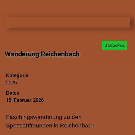
Drucken
Wanderung Reichenbach
Kategorie
2026
Dates
15. Februar 2026
Faschingswanderung zu den
Spessartfreunden in Reichenbach